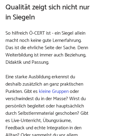
Qualität zeigt sich nicht nur 
in Siegeln
So hilfreich Ö-CERT ist - ein Siegel allein 
macht noch keine gute Lernerfahrung. 
Das ist die ehrliche Seite der Sache. Denn 
Weiterbildung ist immer auch Beziehung, 
Didaktik und Passung.
Eine starke Ausbildung erkennst du 
deshalb zusätzlich an ganz praktischen 
Punkten. Gibt es 
kleine Gruppen
 oder 
verschwindest du in der Masse? Wirst du 
persönlich begleitet oder hauptsächlich 
durch Selbstlernmaterial geschoben? Gibt 
es Live-Unterricht, Übungsräume, 
Feedback und echte Integration in den 
Alltag? Oder sammelst du vor allem 