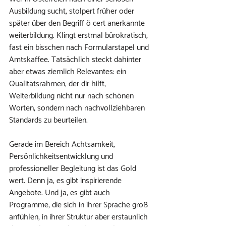
Ausbildung sucht, stolpert früher oder 
später über den Begriff ö cert anerkannte 
weiterbildung. Klingt erstmal bürokratisch, 
fast ein bisschen nach Formularstapel und 
Amtskaffee. Tatsächlich steckt dahinter 
aber etwas ziemlich Relevantes: ein 
Qualitätsrahmen, der dir hilft, 
Weiterbildung nicht nur nach schönen 
Worten, sondern nach nachvollziehbaren 
Standards zu beurteilen.
Gerade im Bereich Achtsamkeit, 
Persönlichkeitsentwicklung und 
professioneller Begleitung ist das Gold 
wert. Denn ja, es gibt inspirierende 
Angebote. Und ja, es gibt auch 
Programme, die sich in ihrer Sprache groß 
anfühlen, in ihrer Struktur aber erstaunlich 