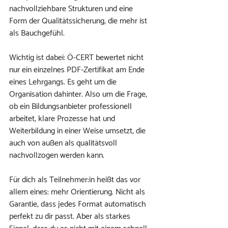
nachvollziehbare Strukturen und eine 
Form der Qualitätssicherung, die mehr ist 
als Bauchgefühl.
Wichtig ist dabei: Ö-CERT bewertet nicht 
nur ein einzelnes PDF-Zertifikat am Ende 
eines Lehrgangs. Es geht um die 
Organisation dahinter. Also um die Frage, 
ob ein Bildungsanbieter professionell 
arbeitet, klare Prozesse hat und 
Weiterbildung in einer Weise umsetzt, die 
auch von außen als qualitätsvoll 
nachvollzogen werden kann.
Für dich als Teilnehmer:in heißt das vor 
allem eines: mehr Orientierung. Nicht als 
Garantie, dass jedes Format automatisch 
perfekt zu dir passt. Aber als starkes 