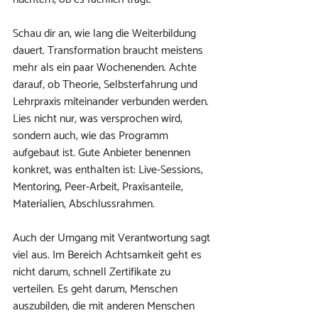
Schau dir an, wie lang die Weiterbildung 
dauert. Transformation braucht meistens 
mehr als ein paar Wochenenden. Achte 
darauf, ob Theorie, Selbsterfahrung und 
Lehrpraxis miteinander verbunden werden. 
Lies nicht nur, was versprochen wird, 
sondern auch, wie das Programm 
aufgebaut ist. Gute Anbieter benennen 
konkret, was enthalten ist: Live-Sessions, 
Mentoring, Peer-Arbeit, Praxisanteile, 
Materialien, Abschlussrahmen.
Auch der Umgang mit Verantwortung sagt 
viel aus. Im Bereich Achtsamkeit geht es 
nicht darum, schnell Zertifikate zu 
verteilen. Es geht darum, Menschen 
auszubilden, die mit anderen Menschen 