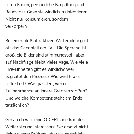
roten Faden, persönliche Begleitung und 
Raum, das Gelernte wirklich zu integrieren. 
Nicht nur konsumieren, sondern 
verkörpern.
Bei einer bloß attraktiven Weiterbildung ist 
oft das Gegenteil der Fall. Die Sprache ist 
groß, die Bilder sind stimmungsvoll, aber 
auf Nachfrage bleibt vieles vage. Wie viele 
Live-Einheiten gibt es wirklich? Wer 
begleitet den Prozess? Wie wird Praxis 
reflektiert? Was passiert, wenn 
Teilnehmende an innere Grenzen stoßen? 
Und welche Kompetenz steht am Ende 
tatsächlich?
Genau da wird eine Ö-CERT anerkannte 
Weiterbildung interessant. Sie ersetzt nicht 