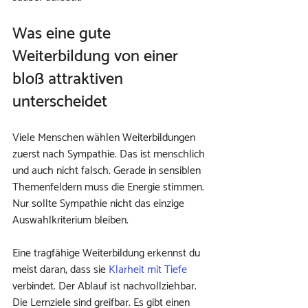
Was eine gute 
Weiterbildung von einer 
bloß attraktiven 
unterscheidet
Viele Menschen wählen Weiterbildungen 
zuerst nach Sympathie. Das ist menschlich 
und auch nicht falsch. Gerade in sensiblen 
Themenfeldern muss die Energie stimmen. 
Nur sollte Sympathie nicht das einzige 
Auswahlkriterium bleiben.
Eine tragfähige Weiterbildung erkennst du 
meist daran, dass sie 
Klarheit mit Tiefe
verbindet. Der Ablauf ist nachvollziehbar. 
Die Lernziele sind greifbar. Es gibt einen 