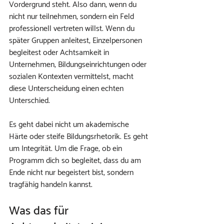
Vordergrund steht. Also dann, wenn du 
nicht nur teilnehmen, sondern ein Feld 
professionell vertreten willst. Wenn du 
später Gruppen anleitest, Einzelpersonen 
begleitest oder Achtsamkeit in 
Unternehmen, Bildungseinrichtungen oder 
sozialen Kontexten vermittelst, macht 
diese Unterscheidung einen echten 
Unterschied.
Es geht dabei nicht um akademische 
Härte oder steife Bildungsrhetorik. Es geht 
um Integrität. Um die Frage, ob ein 
Programm dich so begleitet, dass du am 
Ende nicht nur begeistert bist, sondern 
tragfähig handeln kannst.
Was das für 