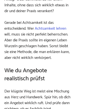
Inhalte, ohne dass sich wirklich etwas in 
dir und deiner Praxis verankert?
Gerade bei Achtsamkeit ist das 
entscheidend. Wer 
Achtsamkeit lehren
will, muss sie nicht perfekt beherrschen. 
Aber die Praxis sollte im eigenen Leben 
Wurzeln geschlagen haben. Sonst bleibt 
sie eine Methode, die man erklären kann, 
aber nicht wirklich verkörpert.
Wie du Angebote 
realistisch prüfst
Der klügste Weg ist meist eine Mischung 
aus Herz und Handwerk. Spür hin, ob dich 
ein Angebot wirklich ruft. Und prüfe dann 
nüchtern, ob es fachlich trägt.