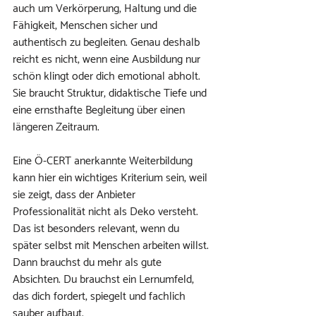
auch um Verkörperung, Haltung und die 
Fähigkeit, Menschen sicher und 
authentisch zu begleiten. Genau deshalb 
reicht es nicht, wenn eine Ausbildung nur 
schön klingt oder dich emotional abholt. 
Sie braucht Struktur, didaktische Tiefe und 
eine ernsthafte Begleitung über einen 
längeren Zeitraum.
Eine Ö-CERT anerkannte Weiterbildung 
kann hier ein wichtiges Kriterium sein, weil 
sie zeigt, dass der Anbieter 
Professionalität nicht als Deko versteht. 
Das ist besonders relevant, wenn du 
später selbst mit Menschen arbeiten willst. 
Dann brauchst du mehr als gute 
Absichten. Du brauchst ein Lernumfeld, 
das dich fordert, spiegelt und fachlich 
sauber aufbaut.