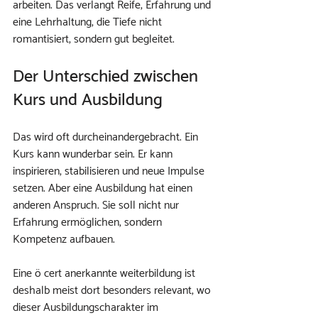
arbeiten. Das verlangt Reife, Erfahrung und 
eine Lehrhaltung, die Tiefe nicht 
romantisiert, sondern gut begleitet.
Der Unterschied zwischen 
Kurs und Ausbildung
Das wird oft durcheinandergebracht. Ein 
Kurs kann wunderbar sein. Er kann 
inspirieren, stabilisieren und neue Impulse 
setzen. Aber eine Ausbildung hat einen 
anderen Anspruch. Sie soll nicht nur 
Erfahrung ermöglichen, sondern 
Kompetenz aufbauen.
Eine ö cert anerkannte weiterbildung ist 
deshalb meist dort besonders relevant, wo 
dieser Ausbildungscharakter im 