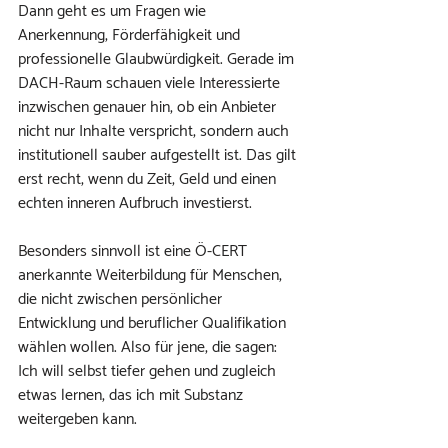
Dann geht es um Fragen wie 
Anerkennung, Förderfähigkeit und 
professionelle Glaubwürdigkeit. Gerade im 
DACH-Raum schauen viele Interessierte 
inzwischen genauer hin, ob ein Anbieter 
nicht nur Inhalte verspricht, sondern auch 
institutionell sauber aufgestellt ist. Das gilt 
erst recht, wenn du Zeit, Geld und einen 
echten inneren Aufbruch investierst.
Besonders sinnvoll ist eine Ö-CERT 
anerkannte Weiterbildung für Menschen, 
die nicht zwischen persönlicher 
Entwicklung und beruflicher Qualifikation 
wählen wollen. Also für jene, die sagen: 
Ich will selbst tiefer gehen und zugleich 
etwas lernen, das ich mit Substanz 
weitergeben kann.