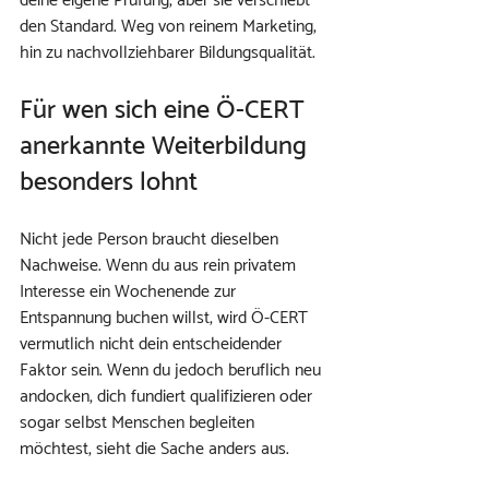
deine eigene Prüfung, aber sie verschiebt 
den Standard. Weg von reinem Marketing, 
hin zu nachvollziehbarer Bildungsqualität.
Für wen sich eine Ö-CERT 
anerkannte Weiterbildung 
besonders lohnt
Nicht jede Person braucht dieselben 
Nachweise. Wenn du aus rein privatem 
Interesse ein Wochenende zur 
Entspannung buchen willst, wird Ö-CERT 
vermutlich nicht dein entscheidender 
Faktor sein. Wenn du jedoch beruflich neu 
andocken, dich fundiert qualifizieren oder 
sogar selbst Menschen begleiten 
möchtest, sieht die Sache anders aus.