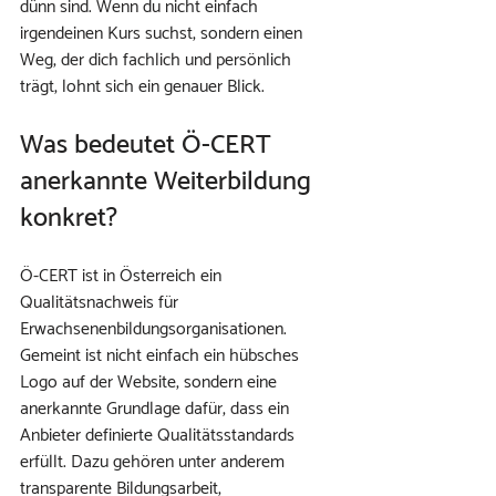
dünn sind. Wenn du nicht einfach 
irgendeinen Kurs suchst, sondern einen 
Weg, der dich fachlich und persönlich 
trägt, lohnt sich ein genauer Blick.
Was bedeutet Ö-CERT 
anerkannte Weiterbildung 
konkret?
Ö-CERT ist in Österreich ein 
Qualitätsnachweis für 
Erwachsenenbildungsorganisationen. 
Gemeint ist nicht einfach ein hübsches 
Logo auf der Website, sondern eine 
anerkannte Grundlage dafür, dass ein 
Anbieter definierte Qualitätsstandards 
erfüllt. Dazu gehören unter anderem 
transparente Bildungsarbeit, 