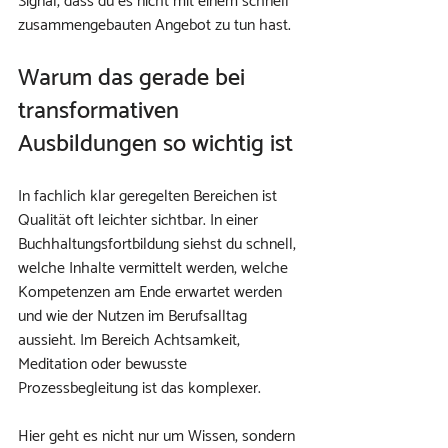
Signal, dass du es nicht mit einem schnell 
zusammengebauten Angebot zu tun hast.
Warum das gerade bei 
transformativen 
Ausbildungen so wichtig ist
In fachlich klar geregelten Bereichen ist 
Qualität oft leichter sichtbar. In einer 
Buchhaltungsfortbildung siehst du schnell, 
welche Inhalte vermittelt werden, welche 
Kompetenzen am Ende erwartet werden 
und wie der Nutzen im Berufsalltag 
aussieht. Im Bereich Achtsamkeit, 
Meditation oder bewusste 
Prozessbegleitung ist das komplexer.
Hier geht es nicht nur um Wissen, sondern 