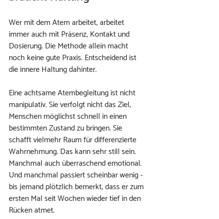
Wer mit dem Atem arbeitet, arbeitet 
immer auch mit Präsenz, Kontakt und 
Dosierung. Die Methode allein macht 
noch keine gute Praxis. Entscheidend ist 
die innere Haltung dahinter.
Eine achtsame Atembegleitung ist nicht 
manipulativ. Sie verfolgt nicht das Ziel, 
Menschen möglichst schnell in einen 
bestimmten Zustand zu bringen. Sie 
schafft vielmehr Raum für differenzierte 
Wahrnehmung. Das kann sehr still sein. 
Manchmal auch überraschend emotional. 
Und manchmal passiert scheinbar wenig - 
bis jemand plötzlich bemerkt, dass er zum 
ersten Mal seit Wochen wieder tief in den 
Rücken atmet.