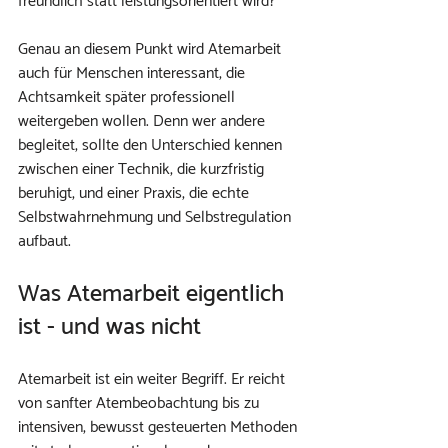
freundlich statt leistungsorientiert wird?
Genau an diesem Punkt wird Atemarbeit 
auch für Menschen interessant, die 
Achtsamkeit später professionell 
weitergeben wollen. Denn wer andere 
begleitet, sollte den Unterschied kennen 
zwischen einer Technik, die kurzfristig 
beruhigt, und einer Praxis, die echte 
Selbstwahrnehmung und Selbstregulation 
aufbaut.
Was Atemarbeit eigentlich 
ist - und was nicht
Atemarbeit ist ein weiter Begriff. Er reicht 
von sanfter Atembeobachtung bis zu 
intensiven, bewusst gesteuerten Methoden 