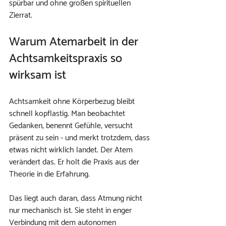
spürbar und ohne großen spirituellen 
Zierrat.
Warum Atemarbeit in der 
Achtsamkeitspraxis so 
wirksam ist
Achtsamkeit ohne Körperbezug bleibt 
schnell kopflastig. Man beobachtet 
Gedanken, benennt Gefühle, versucht 
präsent zu sein - und merkt trotzdem, dass 
etwas nicht wirklich landet. Der Atem 
verändert das. Er holt die Praxis aus der 
Theorie in die Erfahrung.
Das liegt auch daran, dass Atmung nicht 
nur mechanisch ist. Sie steht in enger 
Verbindung mit dem autonomen 