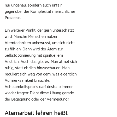
nur ungenau, sondern auch unfair 
gegenüber der Komplexität menschlicher 
Prozesse.
Ein weiterer Punkt, der gern unterschätzt 
wird: Manche Menschen nutzen 
Atemtechniken unbewusst, um sich nicht 
zu fühlen. Dann wird der Atem zur 
Selbstoptimierung mit spirituellem 
Anstrich. Auch das gibt es. Man atmet sich 
ruhig, statt ehrlich hinzuschauen. Man 
reguliert sich weg von dem, was eigentlich 
Aufmerksamkeit bräuchte. 
Achtsamkeitspraxis darf deshalb immer 
wieder fragen: Dient diese Übung gerade 
der Begegnung oder der Vermeidung?
Atemarbeit lehren heißt 