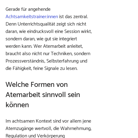
Gerade für angehende 
Achtsamkeitstrainer:innen
 ist das zentral. 
Denn Unterrichtsqualität zeigt sich nicht 
daran, wie eindrucksvoll eine Session wirkt, 
sondern daran, wie gut sie integriert 
werden kann. Wer Atemarbeit anleitet, 
braucht also nicht nur Techniken, sondern 
Prozessverständnis, Selbsterfahrung und 
die Fähigkeit, feine Signale zu lesen.
Welche Formen von 
Atemarbeit sinnvoll sein 
können
Im achtsamen Kontext sind vor allem jene 
Atemzugänge wertvoll, die Wahrnehmung, 
Regulation und Verkörperung 