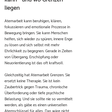
liegen
Atemarbeit kann beruhigen, klären, 
fokussieren und emotionale Prozesse in 
Bewegung bringen. Sie kann Menschen 
helfen, sich wieder zu spüren, innere Enge 
zu lösen und sich selbst mit mehr 
Ehrlichkeit zu begegnen. Gerade in Zeiten 
von Übergang, Erschöpfung oder 
Neuorientierung ist das oft kraftvoll.
Gleichzeitig hat Atemarbeit Grenzen. Sie 
ersetzt keine Therapie. Sie ist kein 
Zaubertrick gegen Trauma, chronische 
Überforderung oder tiefe psychische 
Belastung. Und sie sollte nie so vermittelt 
werden, als gäbe es einen universellen 
Atemschlüssel für alles. Das wäre nicht 