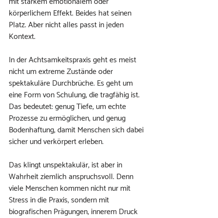
mit starkem emotionalem oder 
körperlichem Effekt. Beides hat seinen 
Platz. Aber nicht alles passt in jeden 
Kontext.
In der Achtsamkeitspraxis geht es meist 
nicht um extreme Zustände oder 
spektakuläre Durchbrüche. Es geht um 
eine Form von Schulung, die tragfähig ist. 
Das bedeutet: genug Tiefe, um echte 
Prozesse zu ermöglichen, und genug 
Bodenhaftung, damit Menschen sich dabei 
sicher und verkörpert erleben.
Das klingt unspektakulär, ist aber in 
Wahrheit ziemlich anspruchsvoll. Denn 
viele Menschen kommen nicht nur mit 
Stress in die Praxis, sondern mit 
biografischen Prägungen, innerem Druck 