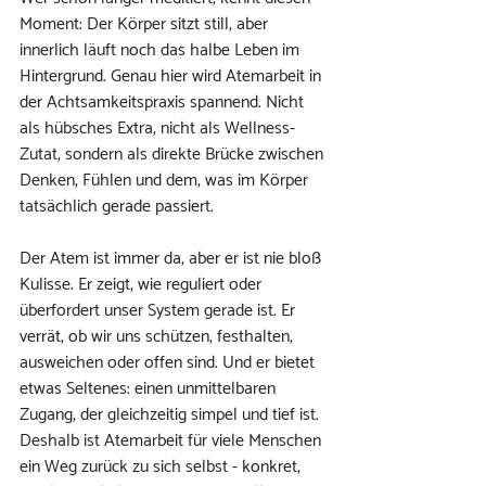
Moment: Der Körper sitzt still, aber 
innerlich läuft noch das halbe Leben im 
Hintergrund. Genau hier wird Atemarbeit in 
der Achtsamkeitspraxis spannend. Nicht 
als hübsches Extra, nicht als Wellness-
Zutat, sondern als direkte Brücke zwischen 
Denken, Fühlen und dem, was im Körper 
tatsächlich gerade passiert.
Der Atem ist immer da, aber er ist nie bloß 
Kulisse. Er zeigt, wie reguliert oder 
überfordert unser System gerade ist. Er 
verrät, ob wir uns schützen, festhalten, 
ausweichen oder offen sind. Und er bietet 
etwas Seltenes: einen unmittelbaren 
Zugang, der gleichzeitig simpel und tief ist. 
Deshalb ist Atemarbeit für viele Menschen 
ein Weg zurück zu sich selbst - konkret, 