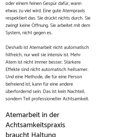
oder einem feinen Gespür dafür, wann 
etwas zu viel wird. Eine gute Atempraxis 
respektiert das. Sie drückt nichts durch. Sie 
zwingt keine Öffnung. Sie arbeitet mit dem 
System, nicht gegen es.
Deshalb ist Atemarbeit nicht automatisch 
hilfreich, nur weil sie intensiv ist. Mehr 
Atem ist nicht immer besser. Stärkere 
Effekte sind nicht automatisch heilsamer. 
Und eine Methode, die für eine Person 
befreiend ist, kann für eine andere 
überfordernd sein. Das ist kein Nachteil, 
sondern Teil professioneller Achtsamkeit.
Atemarbeit in der 
Achtsamkeitspraxis 
braucht Haltung