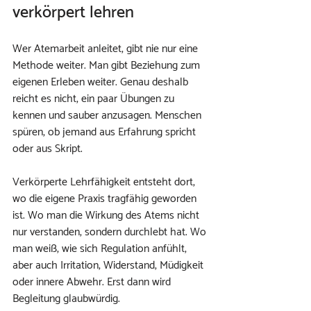
verkörpert lehren
Wer Atemarbeit anleitet, gibt nie nur eine 
Methode weiter. Man gibt Beziehung zum 
eigenen Erleben weiter. Genau deshalb 
reicht es nicht, ein paar Übungen zu 
kennen und sauber anzusagen. Menschen 
spüren, ob jemand aus Erfahrung spricht 
oder aus Skript.
Verkörperte Lehrfähigkeit entsteht dort, 
wo die eigene Praxis tragfähig geworden 
ist. Wo man die Wirkung des Atems nicht 
nur verstanden, sondern durchlebt hat. Wo 
man weiß, wie sich Regulation anfühlt, 
aber auch Irritation, Widerstand, Müdigkeit 
oder innere Abwehr. Erst dann wird 
Begleitung glaubwürdig.