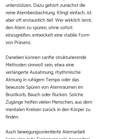
unterstützen. Dazu gehört zunächst die 
reine Atembeobachtung. Klingt einfach, ist 
aber oft erstaunlich tief. Wer wirklich lernt, 
den Atem zu spüren, ohne sofort 
einzugreifen, entwickelt eine stabile Form 
von Präsenz.
Daneben können sanfte strukturierende 
Methoden sinnvoll sein, etwa eine 
verlängerte Ausatmung, rhythmische 
Atmung in ruhigem Tempo oder das 
bewusste Spüren von Atemräumen im 
Brustkorb, Bauch oder Rücken. Solche 
Zugänge helfen vielen Menschen, aus dem 
mentalen Kreisen zurück in den Körper zu 
finden.
Auch bewegungsorientierte Atemarbeit 