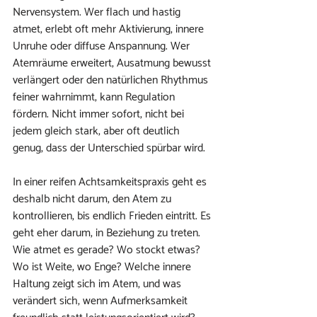
Nervensystem. Wer flach und hastig 
atmet, erlebt oft mehr Aktivierung, innere 
Unruhe oder diffuse Anspannung. Wer 
Atemräume erweitert, Ausatmung bewusst 
verlängert oder den natürlichen Rhythmus 
feiner wahrnimmt, kann Regulation 
fördern. Nicht immer sofort, nicht bei 
jedem gleich stark, aber oft deutlich 
genug, dass der Unterschied spürbar wird.
In einer reifen Achtsamkeitspraxis geht es 
deshalb nicht darum, den Atem zu 
kontrollieren, bis endlich Frieden eintritt. Es 
geht eher darum, in Beziehung zu treten. 
Wie atmet es gerade? Wo stockt etwas? 
Wo ist Weite, wo Enge? Welche innere 
Haltung zeigt sich im Atem, und was 
verändert sich, wenn Aufmerksamkeit 