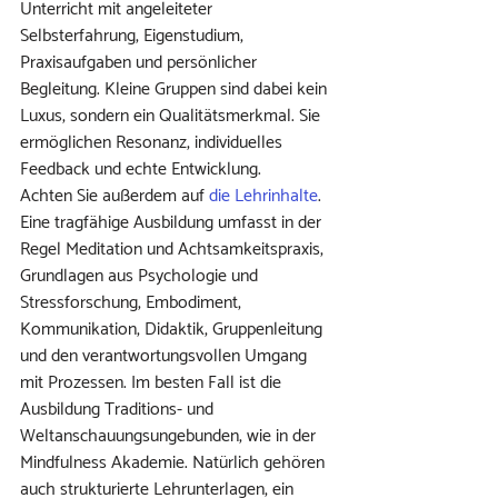
Unterricht mit angeleiteter 
Selbsterfahrung, Eigenstudium, 
Praxisaufgaben und persönlicher 
Begleitung. Kleine Gruppen sind dabei kein 
Luxus, sondern ein Qualitätsmerkmal. Sie 
ermöglichen Resonanz, individuelles 
Feedback und echte Entwicklung.
Achten Sie außerdem auf 
die Lehrinhalte
. 
Eine tragfähige Ausbildung umfasst in der 
Regel Meditation und Achtsamkeitspraxis, 
Grundlagen aus Psychologie und 
Stressforschung, Embodiment, 
Kommunikation, Didaktik, Gruppenleitung 
und den verantwortungsvollen Umgang 
mit Prozessen. Im besten Fall ist die 
Ausbildung Traditions- und 
Weltanschauungsungebunden, wie in der 
Mindfulness Akademie. Natürlich gehören 
auch strukturierte Lehrunterlagen, ein 