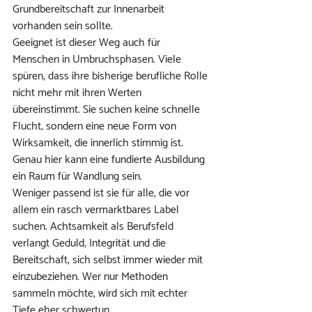
Grundbereitschaft zur Innenarbeit 
vorhanden sein sollte.
Geeignet ist dieser Weg auch für 
Menschen in Umbruchsphasen. Viele 
spüren, dass ihre bisherige berufliche Rolle 
nicht mehr mit ihren Werten 
übereinstimmt. Sie suchen keine schnelle 
Flucht, sondern eine neue Form von 
Wirksamkeit, die innerlich stimmig ist. 
Genau hier kann eine fundierte Ausbildung 
ein Raum für Wandlung sein.
Weniger passend ist sie für alle, die vor 
allem ein rasch vermarktbares Label 
suchen. Achtsamkeit als Berufsfeld 
verlangt Geduld, Integrität und die 
Bereitschaft, sich selbst immer wieder mit 
einzubeziehen. Wer nur Methoden 
sammeln möchte, wird sich mit echter 
Tiefe eher schwertun.