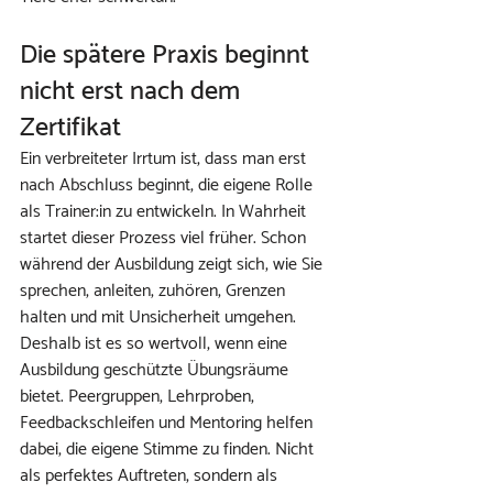
Die spätere Praxis beginnt 
nicht erst nach dem 
Zertifikat
Ein verbreiteter Irrtum ist, dass man erst 
nach Abschluss beginnt, die eigene Rolle 
als Trainer:in zu entwickeln. In Wahrheit 
startet dieser Prozess viel früher. Schon 
während der Ausbildung zeigt sich, wie Sie 
sprechen, anleiten, zuhören, Grenzen 
halten und mit Unsicherheit umgehen.
Deshalb ist es so wertvoll, wenn eine 
Ausbildung geschützte Übungsräume 
bietet. Peergruppen, Lehrproben, 
Feedbackschleifen und Mentoring helfen 
dabei, die eigene Stimme zu finden. Nicht 
als perfektes Auftreten, sondern als 