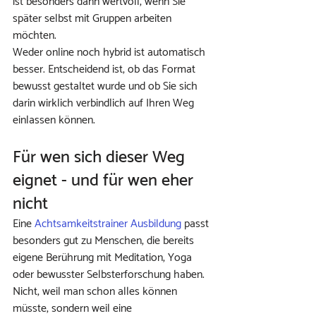
ist besonders dann wertvoll, wenn Sie 
später selbst mit Gruppen arbeiten 
möchten.
Weder online noch hybrid ist automatisch 
besser. Entscheidend ist, ob das Format 
bewusst gestaltet wurde und ob Sie sich 
darin wirklich verbindlich auf Ihren Weg 
einlassen können.
Für wen sich dieser Weg 
eignet - und für wen eher 
nicht
Eine 
Achtsamkeitstrainer Ausbildung
 passt 
besonders gut zu Menschen, die bereits 
eigene Berührung mit Meditation, Yoga 
oder bewusster Selbsterforschung haben. 
Nicht, weil man schon alles können 
müsste, sondern weil eine 