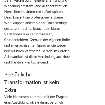
Verankerung durch eigene Erfahrung und 
Wandlung entsteht jene Authentizität, die 
Menschen im Unterricht sofort spüren.
Dazu kommt die professionelle Ebene. 
Wer Gruppen anleiten oder Einzelsettings 
gestalten möchte, braucht ein klares 
Verständnis von Lernprozessen, 
Gruppenfeldern, Grenzen der eigenen Rolle 
und einer achtsamen Sprache, die weder 
belehrt noch vertröstet. Gerade im Bereich 
Achtsamkeit ist diese Verbindung aus Herz 
und Handwerk entscheidend.
Persönliche 
Transformation ist kein 
Extra
Viele Menschen kommen mit der Frage in 
eine Ausbildung, ob sie damit beruflich 