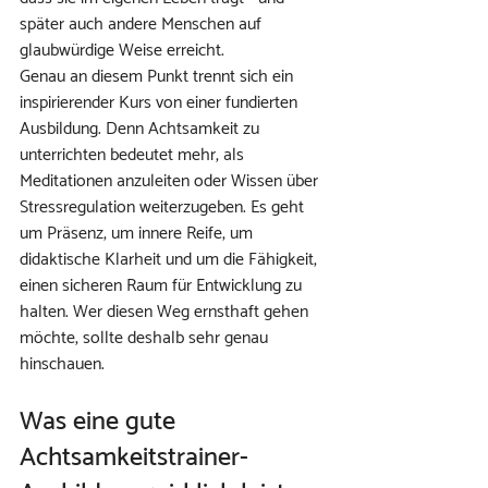
später auch andere Menschen auf 
glaubwürdige Weise erreicht.
Genau an diesem Punkt trennt sich ein 
inspirierender Kurs von einer fundierten 
Ausbildung. Denn Achtsamkeit zu 
unterrichten bedeutet mehr, als 
Meditationen anzuleiten oder Wissen über 
Stressregulation weiterzugeben. Es geht 
um Präsenz, um innere Reife, um 
didaktische Klarheit und um die Fähigkeit, 
einen sicheren Raum für Entwicklung zu 
halten. Wer diesen Weg ernsthaft gehen 
möchte, sollte deshalb sehr genau 
hinschauen.
Was eine gute 
Achtsamkeitstrainer-