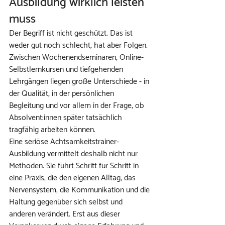
Ausbildung wirklich leisten 
muss
Der Begriff ist nicht geschützt. Das ist 
weder gut noch schlecht, hat aber Folgen. 
Zwischen Wochenendseminaren, Online-
Selbstlernkursen und tiefgehenden 
Lehrgängen liegen große Unterschiede - in 
der Qualität, in der persönlichen 
Begleitung und vor allem in der Frage, ob 
Absolvent:innen später tatsächlich 
tragfähig arbeiten können.
Eine seriöse Achtsamkeitstrainer-
Ausbildung vermittelt deshalb nicht nur 
Methoden. Sie führt Schritt für Schritt in 
eine Praxis, die den eigenen Alltag, das 
Nervensystem, die Kommunikation und die 
Haltung gegenüber sich selbst und 
anderen verändert. Erst aus dieser 