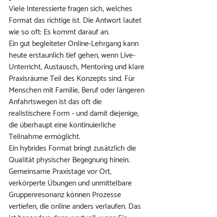
Viele Interessierte fragen sich, welches 
Format das richtige ist. Die Antwort lautet 
wie so oft: Es kommt darauf an.
Ein gut begleiteter Online-Lehrgang kann 
heute erstaunlich tief gehen, wenn Live-
Unterricht, Austausch, Mentoring und klare 
Praxisräume Teil des Konzepts sind. Für 
Menschen mit Familie, Beruf oder längeren 
Anfahrtswegen ist das oft die 
realistischere Form - und damit diejenige, 
die überhaupt eine kontinuierliche 
Teilnahme ermöglicht.
Ein hybrides Format bringt zusätzlich die 
Qualität physischer Begegnung hinein. 
Gemeinsame Praxistage vor Ort, 
verkörperte Übungen und unmittelbare 
Gruppenresonanz können Prozesse 
vertiefen, die online anders verlaufen. Das 