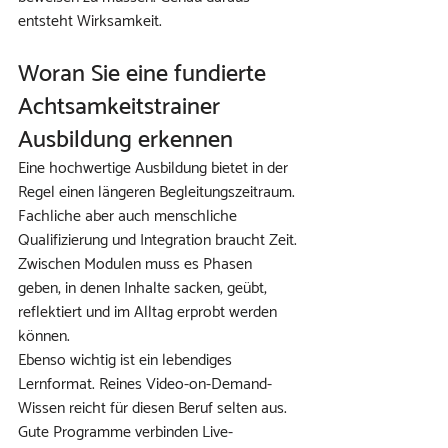
entsteht Wirksamkeit.
Woran Sie eine fundierte 
Achtsamkeitstrainer 
Ausbildung erkennen
Eine hochwertige Ausbildung bietet in der 
Regel einen längeren Begleitungszeitraum. 
Fachliche aber auch menschliche 
Qualifizierung und Integration braucht Zeit. 
Zwischen Modulen muss es Phasen 
geben, in denen Inhalte sacken, geübt, 
reflektiert und im Alltag erprobt werden 
können.
Ebenso wichtig ist ein lebendiges 
Lernformat. Reines Video-on-Demand-
Wissen reicht für diesen Beruf selten aus. 
Gute Programme verbinden Live-