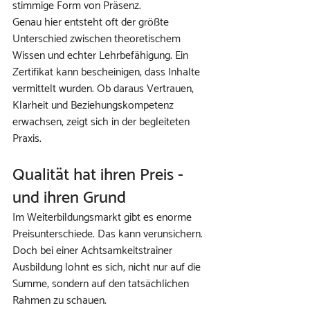
stimmige Form von Präsenz.
Genau hier entsteht oft der größte 
Unterschied zwischen theoretischem 
Wissen und echter Lehrbefähigung. Ein 
Zertifikat kann bescheinigen, dass Inhalte 
vermittelt wurden. Ob daraus Vertrauen, 
Klarheit und Beziehungskompetenz 
erwachsen, zeigt sich in der begleiteten 
Praxis.
Qualität hat ihren Preis - 
und ihren Grund
Im Weiterbildungsmarkt gibt es enorme 
Preisunterschiede. Das kann verunsichern. 
Doch bei einer Achtsamkeitstrainer 
Ausbildung lohnt es sich, nicht nur auf die 
Summe, sondern auf den tatsächlichen 
Rahmen zu schauen.