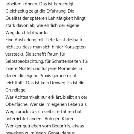
arbeiten können. Das ist berechtigt. 
Gleichzeitig zeigt die Erfahrung: Die 
Qualität der späteren Lehrtätigkeit hängt 
stark davon ab, wie ehrlich der eigene 
Weg durchlebt wurde.
Eine Ausbildung mit Tiefe lässt deshalb 
nicht zu, dass man sich hinter Konzepten 
versteckt. Sie schafft Raum für 
Selbstbeobachtung, für Schattenseiten, für 
innere Muster und für jene Momente, in 
denen die eigene Praxis gerade nicht 
leichtfällt. Das ist kein Umweg. Es ist die 
Grundlage.
Wer Achtsamkeit nur erklärt, bleibt an der 
Oberfläche. Wer sie im eigenen Leben als 
Weg zurück zu sich selbst erfahren hat, 
unterrichtet anders. Ruhiger. Klarer. 
Weniger getrieben vom Bedürfnis, etwas 
beweisen zu müssen. Genau daraus 