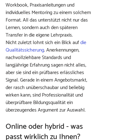
Workbook, Praxisanleitungen und 
individuelles Mentoring zu einem solchem 
Format. All das unterstützt nicht nur das 
Lernen, sondern auch den späteren 
Transfer in die eigene Lehrpraxis.
Nicht zuletzt lohnt sich ein Blick auf 
die 
Qualitätssicherung
. Anerkennungen, 
nachvollziehbare Standards und 
langjährige Erfahrung sagen nicht alles, 
aber sie sind ein prüfbares erlässliches 
Signal. Gerade in einem Angebotsmarkt, 
der rasch unüberschaubar und beliebig 
wirken kann, sind Professionalität und 
überprüfbare Bildungsqualität ein 
überzeugendes Argument zur Auswahl.
Online oder hybrid - was 
passt wirklich zu Ihnen?