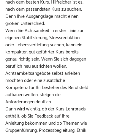
nach dem besten Kurs. Hilfreicher ist es, 
nach dem passendsten Kurs zu suchen. 
Denn Ihre Ausgangslage macht einen 
großen Unterschied.
Wenn Sie Achtsamkeit in erster Linie zur 
eigenen Stabilisierung, Stressreduktion 
oder Lebensvertiefung suchen, kann ein 
kompakter, gut geführter Kurs bereits 
genau richtig sein. Wenn Sie sich dagegen 
beruflich neu ausrichten wollen, 
Achtsamkeitsangebote selbst anleiten 
möchten oder eine zusätzliche 
Kompetenz für Ihr bestehendes Berufsfeld 
aufbauen wollen, steigen die 
Anforderungen deutlich.
Dann wird wichtig, ob der Kurs Lehrpraxis 
enthält, ob Sie Feedback auf Ihre 
Anleitung bekommen und ob Themen wie 
Gruppenführung, Prozessbegleitung, Ethik 