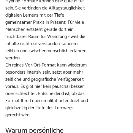
Hybride Formate können eine gute Mitte 
sein. Sie verbinden die Alltagstauglichkeit 
digitalen Lernens mit der Tiefe 
gemeinsamer Praxis in Präsenz. Für viele 
Menschen entsteht gerade dort ein 
fruchtbarer Raum für Wandlung - weil die 
Inhalte nicht nur verstanden, sondern 
leiblich und zwischenmenschlich erfahren 
werden.
Ein reines Vor-Ort-Format kann wiederum 
besonders intensiv sein, setzt aber mehr 
zeitliche und geografische Verfügbarkeit 
voraus. Es gibt hier kein pauschal besser 
oder schlechter. Entscheidend ist, ob das 
Format Ihre Lebensrealität unterstützt und 
gleichzeitig der Tiefe des Lernwegs 
gerecht wird.
Warum persönliche 