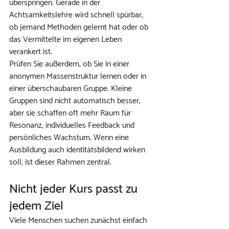
überspringen. Gerade in der 
Achtsamkeitslehre wird schnell spürbar, 
ob jemand Methoden gelernt hat oder ob 
das Vermittelte im eigenen Leben 
verankert ist.
Prüfen Sie außerdem, ob Sie in einer 
anonymen Massenstruktur lernen oder in 
einer überschaubaren Gruppe. Kleine 
Gruppen sind nicht automatisch besser, 
aber sie schaffen oft mehr Raum für 
Resonanz, individuelles Feedback und 
persönliches Wachstum. Wenn eine 
Ausbildung auch identitätsbildend wirken 
soll, ist dieser Rahmen zentral.
Nicht jeder Kurs passt zu 
jedem Ziel
Viele Menschen suchen zunächst einfach 