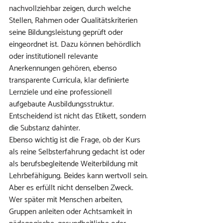
nachvollziehbar zeigen, durch welche 
Stellen, Rahmen oder Qualitätskriterien 
seine Bildungsleistung geprüft oder 
eingeordnet ist. Dazu können behördlich 
oder institutionell relevante 
Anerkennungen gehören, ebenso 
transparente Curricula, klar definierte 
Lernziele und eine professionell 
aufgebaute Ausbildungsstruktur. 
Entscheidend ist nicht das Etikett, sondern 
die Substanz dahinter.
Ebenso wichtig ist die Frage, ob der Kurs 
als reine Selbsterfahrung gedacht ist oder 
als berufsbegleitende Weiterbildung mit 
Lehrbefähigung. Beides kann wertvoll sein. 
Aber es erfüllt nicht denselben Zweck. 
Wer später mit Menschen arbeiten, 
Gruppen anleiten oder Achtsamkeit in 