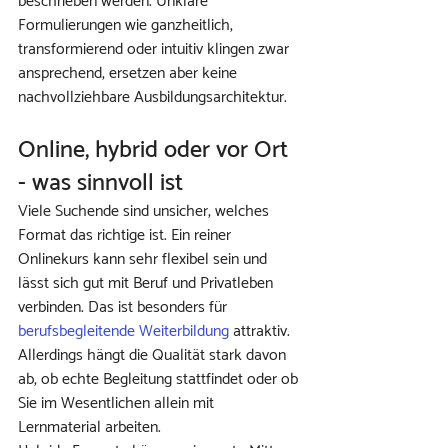
beschrieben werden. Unklare 
Formulierungen wie ganzheitlich, 
transformierend oder intuitiv klingen zwar 
ansprechend, ersetzen aber keine 
nachvollziehbare Ausbildungsarchitektur.
Online, hybrid oder vor Ort 
- was sinnvoll ist
Viele Suchende sind unsicher, welches 
Format das richtige ist. Ein reiner 
Onlinekurs kann sehr flexibel sein und 
lässt sich gut mit Beruf und Privatleben 
verbinden. Das ist besonders für 
berufsbegleitende Weiterbildung
 attraktiv. 
Allerdings hängt die Qualität stark davon 
ab, ob echte Begleitung stattfindet oder ob 
Sie im Wesentlichen allein mit 
Lernmaterial arbeiten.