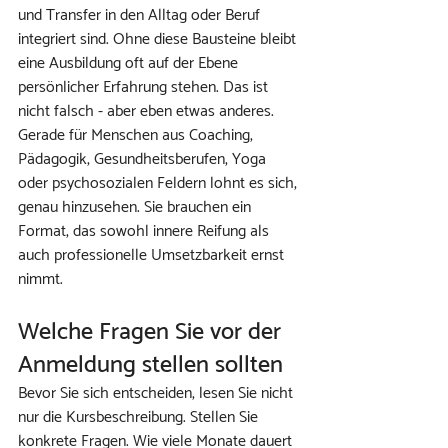
und Transfer in den Alltag oder Beruf 
integriert sind. Ohne diese Bausteine bleibt 
eine Ausbildung oft auf der Ebene 
persönlicher Erfahrung stehen. Das ist 
nicht falsch - aber eben etwas anderes.
Gerade für Menschen aus Coaching, 
Pädagogik, Gesundheitsberufen, Yoga 
oder psychosozialen Feldern lohnt es sich, 
genau hinzusehen. Sie brauchen ein 
Format, das sowohl innere Reifung als 
auch professionelle Umsetzbarkeit ernst 
nimmt.
Welche Fragen Sie vor der 
Anmeldung stellen sollten
Bevor Sie sich entscheiden, lesen Sie nicht 
nur die Kursbeschreibung. Stellen Sie 
konkrete Fragen. Wie viele Monate dauert 