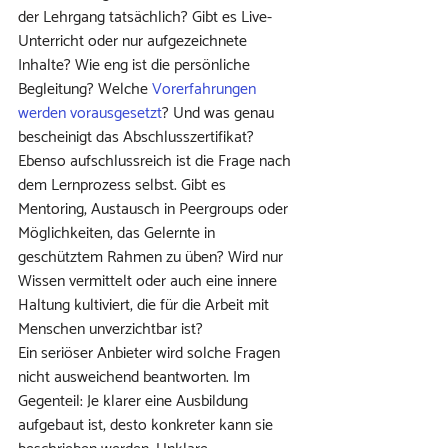
der Lehrgang tatsächlich? Gibt es Live-
Unterricht oder nur aufgezeichnete 
Inhalte? Wie eng ist die persönliche 
Begleitung? Welche 
Vorerfahrungen 
werden vorausgesetzt
? Und was genau 
bescheinigt das Abschlusszertifikat?
Ebenso aufschlussreich ist die Frage nach 
dem Lernprozess selbst. Gibt es 
Mentoring, Austausch in Peergroups oder 
Möglichkeiten, das Gelernte in 
geschütztem Rahmen zu üben? Wird nur 
Wissen vermittelt oder auch eine innere 
Haltung kultiviert, die für die Arbeit mit 
Menschen unverzichtbar ist?
Ein seriöser Anbieter wird solche Fragen 
nicht ausweichend beantworten. Im 
Gegenteil: Je klarer eine Ausbildung 
aufgebaut ist, desto konkreter kann sie 