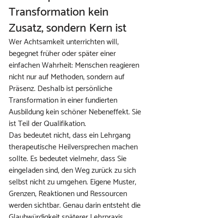
Transformation kein 
Zusatz, sondern Kern ist
Wer Achtsamkeit unterrichten will, 
begegnet früher oder später einer 
einfachen Wahrheit: Menschen reagieren 
nicht nur auf Methoden, sondern auf 
Präsenz. Deshalb ist persönliche 
Transformation in einer fundierten 
Ausbildung kein schöner Nebeneffekt. Sie 
ist Teil der Qualifikation.
Das bedeutet nicht, dass ein Lehrgang 
therapeutische Heilversprechen machen 
sollte. Es bedeutet vielmehr, dass Sie 
eingeladen sind, den Weg zurück zu sich 
selbst nicht zu umgehen. Eigene Muster, 
Grenzen, Reaktionen und Ressourcen 
werden sichtbar. Genau darin entsteht die 
Glaubwürdigkeit späterer Lehrpraxis.