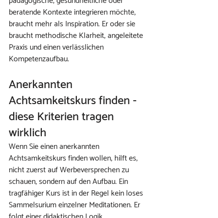
pädagogische, gesundheitliche oder 
beratende Kontexte integrieren möchte, 
braucht mehr als Inspiration. Er oder sie 
braucht methodische Klarheit, angeleitete 
Praxis und einen verlässlichen 
Kompetenzaufbau.
Anerkannten 
Achtsamkeitskurs finden - 
diese Kriterien tragen 
wirklich
Wenn Sie einen anerkannten 
Achtsamkeitskurs finden wollen, hilft es, 
nicht zuerst auf Werbeversprechen zu 
schauen, sondern auf den Aufbau. Ein 
tragfähiger Kurs ist in der Regel kein loses 
Sammelsurium einzelner Meditationen. Er 
folgt einer didaktischen Logik.