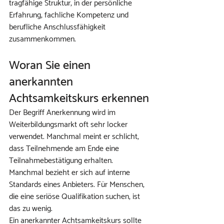
tragfähige Struktur, in der persönliche 
Erfahrung, fachliche Kompetenz und 
berufliche Anschlussfähigkeit 
zusammenkommen.
Woran Sie einen 
anerkannten 
Achtsamkeitskurs erkennen
Der Begriff Anerkennung wird im 
Weiterbildungsmarkt oft sehr locker 
verwendet. Manchmal meint er schlicht, 
dass Teilnehmende am Ende eine 
Teilnahmebestätigung erhalten. 
Manchmal bezieht er sich auf interne 
Standards eines Anbieters. Für Menschen, 
die eine seriöse Qualifikation suchen, ist 
das zu wenig.
Ein anerkannter Achtsamkeitskurs sollte 