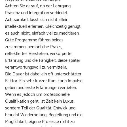
Achten Sie darauf, ob der Lehrgang 
Präsenz und Integration verbindet. 
Achtsamkeit lässt sich nicht allein 
intellektuell erlernen. Gleichzeitig genügt 
es auch nicht, einfach viel zu meditieren. 
Gute Programme führen beides 
zusammen: persönliche Praxis, 
reflektiertes Verstehen, verkörperte 
Erfahrung und die Fähigkeit, diese später 
verantwortungsvoll zu vermitteln.
Die Dauer ist dabei ein oft unterschätzter 
Faktor. Ein sehr kurzer Kurs kann Impulse 
geben und erste Erfahrungen vertiefen. 
Wenn es jedoch um professionelle 
Qualifikation geht, ist Zeit kein Luxus, 
sondern Teil der Qualität. Entwicklung 
braucht Wiederholung, Begleitung und die 
Möglichkeit, eigene Prozesse nicht zu 