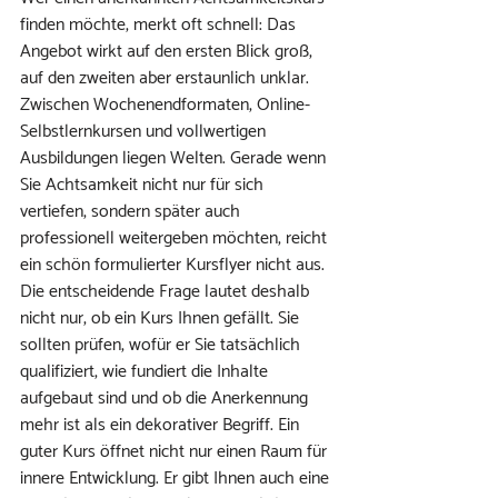
finden möchte, merkt oft schnell: Das 
Angebot wirkt auf den ersten Blick groß, 
auf den zweiten aber erstaunlich unklar. 
Zwischen Wochenendformaten, Online-
Selbstlernkursen und vollwertigen 
Ausbildungen liegen Welten. Gerade wenn 
Sie Achtsamkeit nicht nur für sich 
vertiefen, sondern später auch 
professionell weitergeben möchten, reicht 
ein schön formulierter Kursflyer nicht aus.
Die entscheidende Frage lautet deshalb 
nicht nur, ob ein Kurs Ihnen gefällt. Sie 
sollten prüfen, wofür er Sie tatsächlich 
qualifiziert, wie fundiert die Inhalte 
aufgebaut sind und ob die Anerkennung 
mehr ist als ein dekorativer Begriff. Ein 
guter Kurs öffnet nicht nur einen Raum für 
innere Entwicklung. Er gibt Ihnen auch eine 