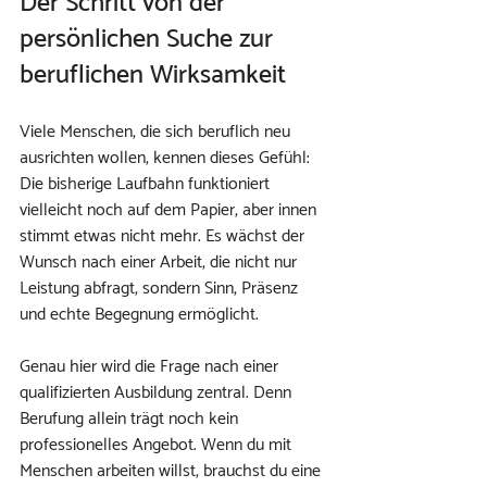
Der Schritt von der 
persönlichen Suche zur 
beruflichen Wirksamkeit
Viele Menschen, die sich beruflich neu 
ausrichten wollen, kennen dieses Gefühl: 
Die bisherige Laufbahn funktioniert 
vielleicht noch auf dem Papier, aber innen 
stimmt etwas nicht mehr. Es wächst der 
Wunsch nach einer Arbeit, die nicht nur 
Leistung abfragt, sondern Sinn, Präsenz 
und echte Begegnung ermöglicht.
Genau hier wird die Frage nach einer 
qualifizierten Ausbildung zentral. Denn 
Berufung allein trägt noch kein 
professionelles Angebot. Wenn du mit 
Menschen arbeiten willst, brauchst du eine 