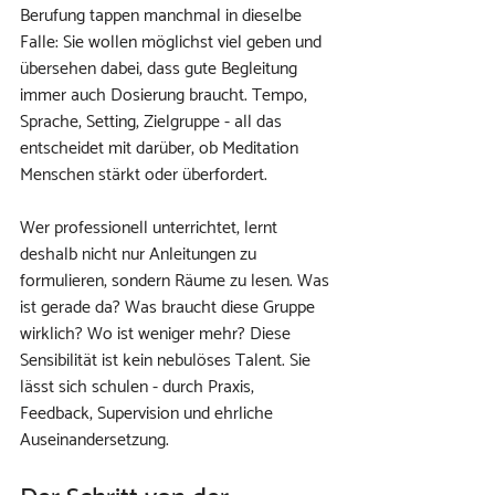
Berufung tappen manchmal in dieselbe 
Falle: Sie wollen möglichst viel geben und 
übersehen dabei, dass gute Begleitung 
immer auch Dosierung braucht. Tempo, 
Sprache, Setting, Zielgruppe - all das 
entscheidet mit darüber, ob Meditation 
Menschen stärkt oder überfordert.
Wer professionell unterrichtet, lernt 
deshalb nicht nur Anleitungen zu 
formulieren, sondern Räume zu lesen. Was 
ist gerade da? Was braucht diese Gruppe 
wirklich? Wo ist weniger mehr? Diese 
Sensibilität ist kein nebulöses Talent. Sie 
lässt sich schulen - durch Praxis, 
Feedback, Supervision und ehrliche 
Auseinandersetzung.