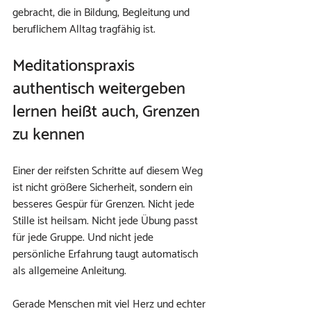
gebracht, die in Bildung, Begleitung und 
beruflichem Alltag tragfähig ist.
Meditationspraxis 
authentisch weitergeben 
lernen heißt auch, Grenzen 
zu kennen
Einer der reifsten Schritte auf diesem Weg 
ist nicht größere Sicherheit, sondern ein 
besseres Gespür für Grenzen. Nicht jede 
Stille ist heilsam. Nicht jede Übung passt 
für jede Gruppe. Und nicht jede 
persönliche Erfahrung taugt automatisch 
als allgemeine Anleitung.
Gerade Menschen mit viel Herz und echter 