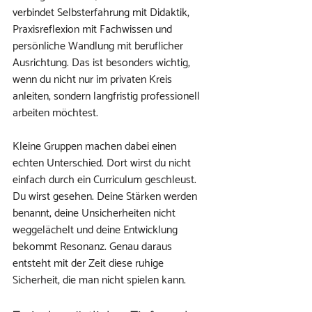
verbindet Selbsterfahrung mit Didaktik, 
Praxisreflexion mit Fachwissen und 
persönliche Wandlung mit beruflicher 
Ausrichtung. Das ist besonders wichtig, 
wenn du nicht nur im privaten Kreis 
anleiten, sondern langfristig professionell 
arbeiten möchtest.
Kleine Gruppen machen dabei einen 
echten Unterschied. Dort wirst du nicht 
einfach durch ein Curriculum geschleust. 
Du wirst gesehen. Deine Stärken werden 
benannt, deine Unsicherheiten nicht 
weggelächelt und deine Entwicklung 
bekommt Resonanz. Genau daraus 
entsteht mit der Zeit diese ruhige 
Sicherheit, die man nicht spielen kann.