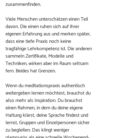
zusammenfinden.
Viele Menschen unterschätzen einen Teil 
davon. Die einen ruhen sich auf ihrer 
eigenen Erfahrung aus und merken später, 
dass eine tiefe Praxis noch keine 
tragfähige Lehrkompetenz ist. Die anderen 
sammeln Zertifikate, Modelle und 
Techniken, wirken aber im Raum seltsam 
fern. Beides hat Grenzen.
Wenn du meditationspraxis authentisch 
weitergeben lernen möchtest, brauchst du 
also mehr als Inspiration. Du brauchst 
einen Rahmen, in dem du deine eigene 
Haltung klärst, deine Sprache findest und 
lernst, Gruppen und Einzelpersonen sicher 
zu begleiten. Das klingt weniger 
glamourös als eine schnelle Wochenend-