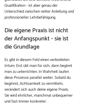
Qualifikation - ist aber genau der 
Unterschied zwischen netter Anleitung und 
professioneller Lehrbefähigung.
Die eigene Praxis ist nicht 
der Anfangspunkt - sie ist 
die Grundlage
Es gibt in diesem Feld einen verbreiteten 
Irrtum: Erst übt man für sich, dann beginnt 
man zu unterrichten. In Wahrheit laufen 
diese Prozesse parallel weiter. Sobald du 
beginnst, Achtsamkeit zu vermitteln, 
verändert sich auch deine eigene Praxis. 
Sie wird ehrlicher, manchmal unbequemer 
und fast immer konkreter.