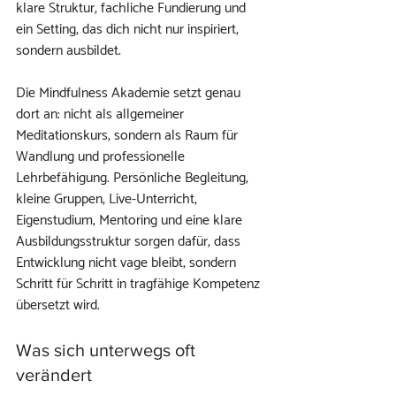
klare Struktur, fachliche Fundierung und 
ein Setting, das dich nicht nur inspiriert, 
sondern ausbildet.
Die Mindfulness Akademie setzt genau 
dort an: nicht als allgemeiner 
Meditationskurs, sondern als Raum für 
Wandlung und professionelle 
Lehrbefähigung. Persönliche Begleitung, 
kleine Gruppen, Live-Unterricht, 
Eigenstudium, Mentoring und eine klare 
Ausbildungsstruktur sorgen dafür, dass 
Entwicklung nicht vage bleibt, sondern 
Schritt für Schritt in tragfähige Kompetenz 
übersetzt wird.
Was sich unterwegs oft 
verändert