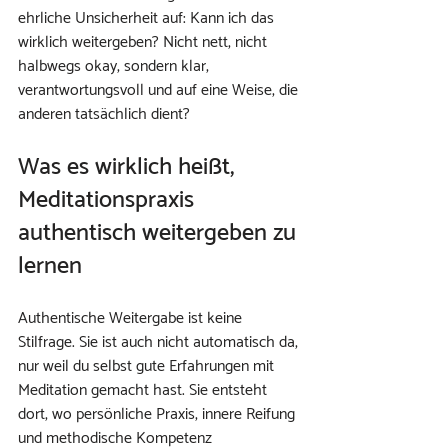
ehrliche Unsicherheit auf: Kann ich das 
wirklich weitergeben? Nicht nett, nicht 
halbwegs okay, sondern klar, 
verantwortungsvoll und auf eine Weise, die 
anderen tatsächlich dient?
Was es wirklich heißt, 
Meditationspraxis 
authentisch weitergeben zu 
lernen
Authentische Weitergabe ist keine 
Stilfrage. Sie ist auch nicht automatisch da, 
nur weil du selbst gute Erfahrungen mit 
Meditation gemacht hast. Sie entsteht 
dort, wo persönliche Praxis, innere Reifung 
und methodische Kompetenz 