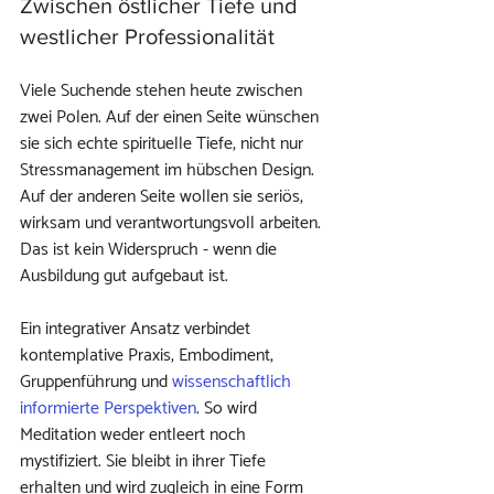
Zwischen östlicher Tiefe und 
westlicher Professionalität
Viele Suchende stehen heute zwischen 
zwei Polen. Auf der einen Seite wünschen 
sie sich echte spirituelle Tiefe, nicht nur 
Stressmanagement im hübschen Design. 
Auf der anderen Seite wollen sie seriös, 
wirksam und verantwortungsvoll arbeiten. 
Das ist kein Widerspruch - wenn die 
Ausbildung gut aufgebaut ist.
Ein integrativer Ansatz verbindet 
kontemplative Praxis, Embodiment, 
Gruppenführung und 
wissenschaftlich 
informierte Perspektiven
. So wird 
Meditation weder entleert noch 
mystifiziert. Sie bleibt in ihrer Tiefe 
erhalten und wird zugleich in eine Form 