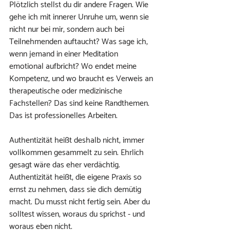
Plötzlich stellst du dir andere Fragen. Wie 
gehe ich mit innerer Unruhe um, wenn sie 
nicht nur bei mir, sondern auch bei 
Teilnehmenden auftaucht? Was sage ich, 
wenn jemand in einer Meditation 
emotional aufbricht? Wo endet meine 
Kompetenz, und wo braucht es Verweis an 
therapeutische oder medizinische 
Fachstellen? Das sind keine Randthemen. 
Das ist professionelles Arbeiten.
Authentizität heißt deshalb nicht, immer 
vollkommen gesammelt zu sein. Ehrlich 
gesagt wäre das eher verdächtig. 
Authentizität heißt, die eigene Praxis so 
ernst zu nehmen, dass sie dich demütig 
macht. Du musst nicht fertig sein. Aber du 
solltest wissen, woraus du sprichst - und 
woraus eben nicht.