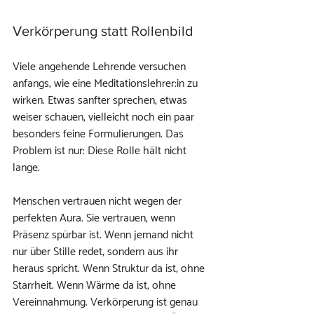
Verkörperung statt Rollenbild
Viele angehende Lehrende versuchen 
anfangs, wie eine Meditationslehrer:in zu 
wirken. Etwas sanfter sprechen, etwas 
weiser schauen, vielleicht noch ein paar 
besonders feine Formulierungen. Das 
Problem ist nur: Diese Rolle hält nicht 
lange.
Menschen vertrauen nicht wegen der 
perfekten Aura. Sie vertrauen, wenn 
Präsenz spürbar ist. Wenn jemand nicht 
nur über Stille redet, sondern aus ihr 
heraus spricht. Wenn Struktur da ist, ohne 
Starrheit. Wenn Wärme da ist, ohne 
Vereinnahmung. Verkörperung ist genau 