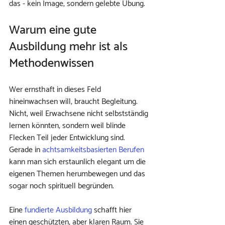
das - kein Image, sondern gelebte Übung.
Warum eine gute 
Ausbildung mehr ist als 
Methodenwissen
Wer ernsthaft in dieses Feld 
hineinwachsen will, braucht Begleitung. 
Nicht, weil Erwachsene nicht selbstständig 
lernen könnten, sondern weil blinde 
Flecken Teil jeder Entwicklung sind. 
Gerade in 
achtsamkeitsbasierten Berufen
kann man sich erstaunlich elegant um die 
eigenen Themen herumbewegen und das 
sogar noch spirituell begründen.
Eine 
fundierte Ausbildung
 schafft hier 
einen geschützten, aber klaren Raum. Sie 