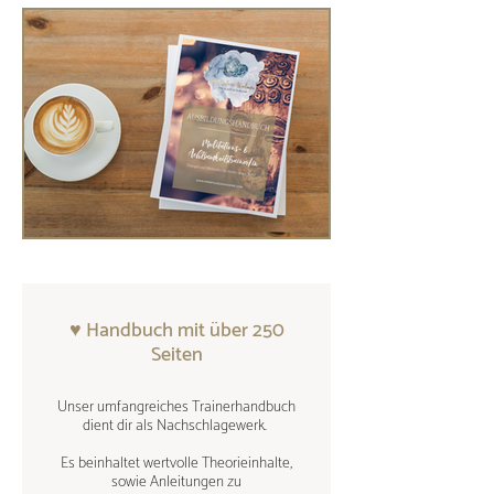
♥ Handbuch mit über 250
Seiten
Unser umfangreiches Trainerhandbuch
dient dir als Nachschlagewerk.
Es beinhaltet wertvolle Theorieinhalte,
sowie Anleitungen zu