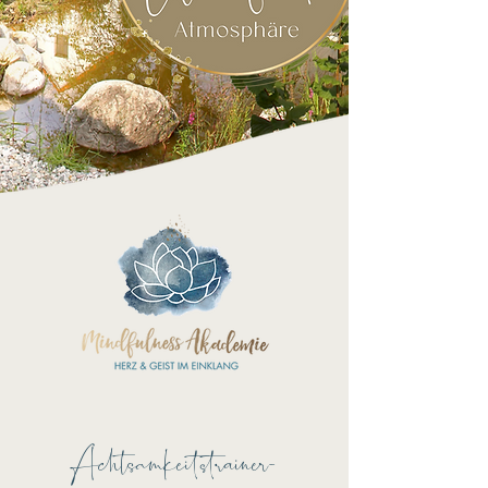
Achtsamkeitstrainer-