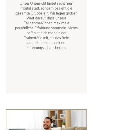
Unser Unterricht findet nicht "nur"
frontal statt, sondern bezieht die
gesamte Gruppe ein. Wir legen großen
Wert darauf, dass unsere
Teilnehmer/innen maximale
persönliche Erfahrung sammeln. Nichts
befähigt dich mehr in der
Trainertätigkeit, als das freie
Unterrichten aus deinem
Erfahrungsschatz heraus.