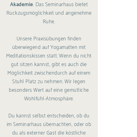
Akademie
. Das Seminarhaus bietet
Rückzugsmöglichkeit und angenehme
Ruhe.
Unsere Praxisübungen finden
überwiegend auf Yogamatten mit
Meditationskissen statt. Wenn du nicht
gut sitzen kannst, gibt es auch die
Möglichkeit zwischendurch auf einem
Stuhl Platz zu nehmen. Wir legen
besonders Wert auf eine gemütliche
Wohlfühl-Atmosphäre.
Du kannst selbst entscheiden, ob du
im Seminarhaus übernachten, oder ob
du als externer Gast die köstliche