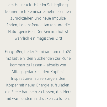
am Hausruck. Hier im Schleglberg
können sich Seminarteilnehmer/innen
zurückziehen und neue Impulse
finden, Lebensfreude tanken und die
Natur genießen. Der Seminarhof ist
wahrlich
ein
magischer Ort!
Ein großer, heller Seminarraum mit 120
m2 lädt ein, den Suchenden zur Ruhe
kommen zu lassen - abseits von
Alltagsgedanken, den Kopf mit
Inspirationen zu versorgen, den
Körper mit neuer Energie aufzuladen,
die Seele baumeln zu lassen, das Herz
mit wärmenden Eindrücken zu füllen.