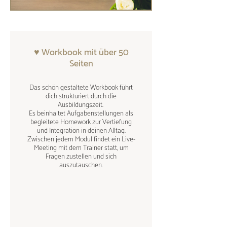
♥ Workbook mit über 50
Seiten
Das schön gestaltete Workbook führt
dich strukturiert durch die
Ausbildungszeit.
Es beinhaltet Aufgabenstellungen als
begleitete Homework zur Vertiefung
und Integration in deinen Alltag.
Zwischen jedem Modul findet ein Live-
Meeting mit dem Trainer statt, um
Fragen zustellen und sich
auszutauschen.