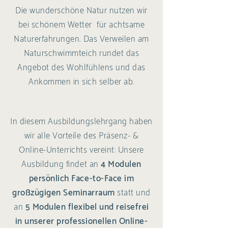
Die wunderschöne Natur nutzen wir
bei schönem Wetter für achtsame
Naturerfahrungen. Das Verweilen am
Naturschwimmteich rundet das
Angebot des Wohlfühlens und das
Ankommen in sich selber ab.
In diesem Ausbildungslehrgang haben
wir alle Vorteile des Präsenz- &
Online-Unterrichts vereint: Unsere
Ausbildung findet an
4 Modulen
persönlich Face-to-Face
im
großzügigen Seminarraum
statt und
an
5 Modulen flexibel und reisefrei
in unserer professionellen Online-