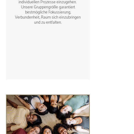
individuellen Prozesse einzugehen.
Unsere Gruppengröße garantiert
bestmögliche Fokussierung,
Verbundenheit, Raum sich einzubringen
und zu entfalten.