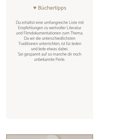
♥ Büchertipps
Du erhältst eine umfangreiche Liste mit
Empfehlungen zu wertvoller Literatur
und Filmdokumentationen zum Thema.
Da wir die unterschiedlichsten
Traditionen unterrichten, ist für Jeden
und Jede etwas dabei.
Sei gespannt auf so manche dir noch
unbekannte Perle.