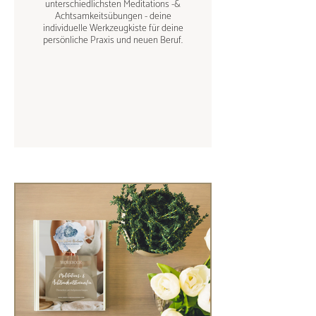
unterschiedlichsten Meditations -&
Achtsamkeitsübungen - deine
individuelle Werkzeugkiste für deine
persönliche Praxis und neuen Beruf.